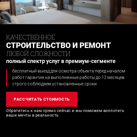
КАЧЕСТВЕННОЕ
СТРОИТЕЛЬСТВО И РЕМОНТ
ЛЮБОЙ СЛОЖНОСТИ
полный спектр услуг в премиум-сегменте
бесплатный выезд для осмотра объекта перед началом
работ
гарантия на выполненные работы до 12 месяцев
строго соблюдаем установленные сроки
РАССЧИТАТЬ СТОИМОСТЬ
Обратитесь к нам прямо сейчас и мы поможем
воплотить
ваши мечты в реальность