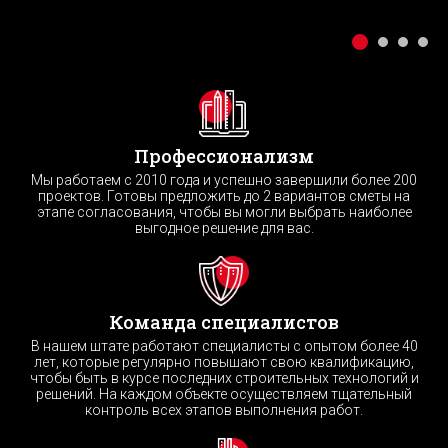
Профессионализм
Мы работаем с 2010 года и успешно завершили более 200
проектов. Готовы предложить до 2 вариантов сметы на
этапе согласования, чтобы вы могли выбрать наиболее
выгодное решение для вас.
Команда специалистов
В нашем штате работают специалисты с опытом более 40
лет, которые регулярно повышают свою квалификацию,
чтобы быть в курсе последних строительных технологий и
решений. На каждом объекте осуществляем тщательный
контроль всех этапов выполнения работ.