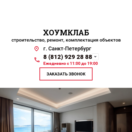
ХОУМКЛАБ
строительство, ремонт, комплектация объектов
г. Санкт-Петербург
8 (812) 929 28 88
Ежедневно с 11:00 до 19:00
ЗАКАЗАТЬ ЗВОНОК