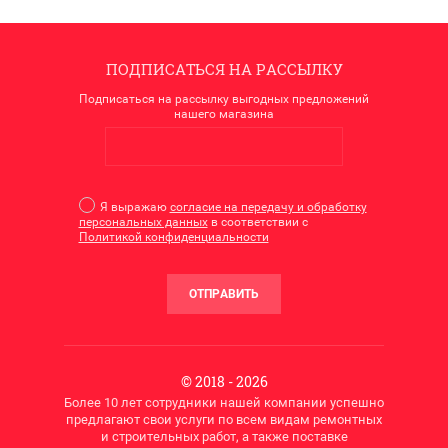
ПОДПИСАТЬСЯ НА РАССЫЛКУ
Подписаться на рассылку выгодных предложений
нашего магазина
Я выражаю
согласие на передачу и обработку
персональных данных
в соответствии с
Политикой конфиденциальности
ОТПРАВИТЬ
© 2018 - 2026
Более 10 лет сотрудники нашей компании успешно
предлагают свои услуги по всем видам ремонтных
и строительных работ, а также поставке