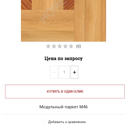
(0)
Цена по запросу
−
+
КУПИТЬ В ОДИН КЛИК
Модульный паркет М46
Добавить к сравнению