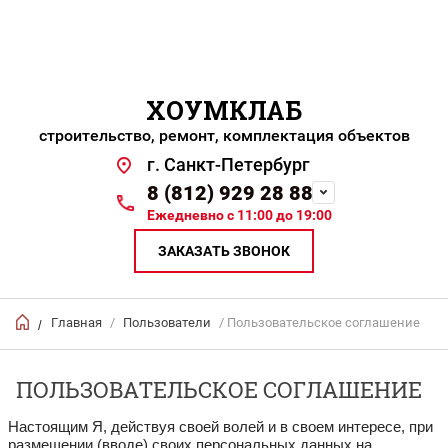
ХОУМКЛАБ
строительство, ремонт, комплектация объектов
г. Санкт-Петербург
8 (812) 929 28 88
Ежедневно с 11:00 до 19:00
ЗАКАЗАТЬ ЗВОНОК
Главная
/
Пользователи
/ Пользовательское соглашение
/
ПОЛЬЗОВАТЕЛЬСКОЕ СОГЛАШЕНИЕ
Настоящим Я, действуя своей волей и в своем интересе, при
размещении (вводе) своих персональных данных на