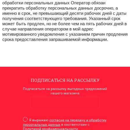
обработки персональных данных Оператор обязан
прекратить обработку персональных данных досрочно, а
именно в срок, не превышающий десяти рабочих дней с даты
получения соответствующего требования. Указанный срок
может быть продлен, но не более чем на пять рабочих дней в
случае направления оператором в мой адрес
мотивированного уведомления с указанием причин продления
срока предоставления запрашиваемой информации.
ПОДПИСАТЬСЯ НА РАССЫЛКУ
Подписаться на рассылку выгодных предложений
нашего магазина
Я выражаю
согласие на передачу и обработку
персональных данных
в соответствии с
Политикой конфиденциальности