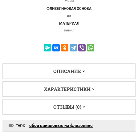
Moda
ФЛИЗЕЛИНОВАЯ ОСНОВА
да
МАТЕРИАЛ
винил
ОПИСАНИЕ
ХАРАКТЕРИСТИКИ
ОТЗЫВЫ (0)
теги:
обои виниловые на флизелине