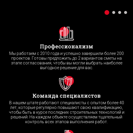
Профессионализм
Мы работаем с 2010 года и успешно завершили более 200
проектов. Готовы предложить до 2 вариантов сметы на
этапе согласования, чтобы вы могли выбрать наиболее
выгодное решение для вас.
Команда специалистов
В нашем штате работают специалисты с опытом более 40
лет, которые регулярно повышают свою квалификацию,
чтобы быть в курсе последних строительных технологий и
решений. На каждом объекте осуществляем тщательный
контроль всех этапов выполнения работ.