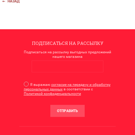
НАЗАД
ПОДПИСАТЬСЯ НА РАССЫЛКУ
Подписаться на рассылку выгодных предложений
нашего магазина
Я выражаю
согласие на передачу и обработку
персональных данных
в соответствии с
Политикой конфиденциальности
ОТПРАВИТЬ