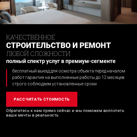
КАЧЕСТВЕННОЕ
СТРОИТЕЛЬСТВО И РЕМОНТ
ЛЮБОЙ СЛОЖНОСТИ
полный спектр услуг в премиум-сегменте
бесплатный выезд для осмотра объекта перед началом
работ
гарантия на выполненные работы до 12 месяцев
строго соблюдаем установленные сроки
РАССЧИТАТЬ СТОИМОСТЬ
Обратитесь к нам прямо сейчас и мы поможем
воплотить
ваши мечты в реальность