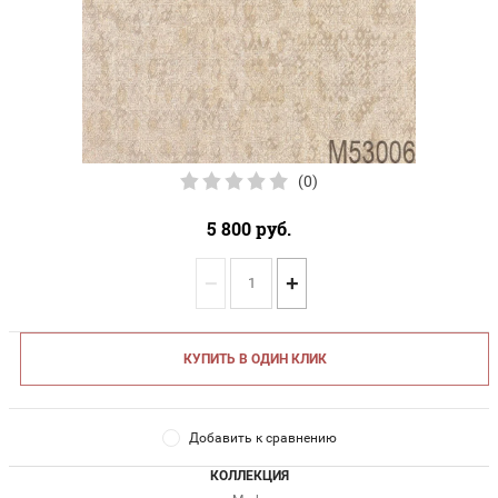
(0)
5 800
руб.
−
+
КУПИТЬ В ОДИН КЛИК
Добавить к сравнению
КОЛЛЕКЦИЯ