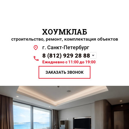
ХОУМКЛАБ
строительство, ремонт, комплектация объектов
г. Санкт-Петербург
8 (812) 929 28 88
Ежедневно с 11:00 до 19:00
ЗАКАЗАТЬ ЗВОНОК