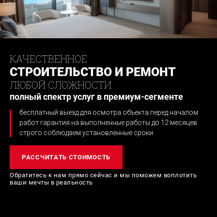
КАЧЕСТВЕННОЕ
СТРОИТЕЛЬСТВО И РЕМОНТ
ЛЮБОЙ СЛОЖНОСТИ
полный спектр услуг в премиум-сегменте
бесплатный выезд для осмотра объекта перед началом
работ
гарантия на выполненные работы до 12 месяцев
строго соблюдаем установленные сроки
РАССЧИТАТЬ СТОИМОСТЬ
Обратитесь к нам прямо сейчас и мы поможем
воплотить
ваши мечты в реальность