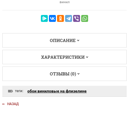
винил
ОПИСАНИЕ
ХАРАКТЕРИСТИКИ
ОТЗЫВЫ (0)
теги:
обои виниловые на флизелине
НАЗАД