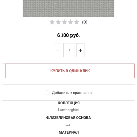
(0)
6 100
руб.
−
+
КУПИТЬ В ОДИН КЛИК
Добавить к сравнению
КОЛЛЕКЦИЯ
Lamborghini
ФЛИЗЕЛИНОВАЯ ОСНОВА
да
МАТЕРИАЛ