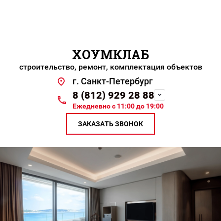
ХОУМКЛАБ
строительство, ремонт, комплектация объектов
г. Санкт-Петербург
8 (812) 929 28 88
Ежедневно с 11:00 до 19:00
ЗАКАЗАТЬ ЗВОНОК