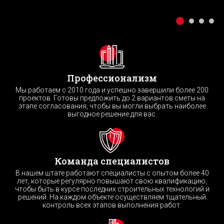
Профессионализм
Мы работаем с 2010 года и успешно завершили более 200
проектов. Готовы предложить до 2 вариантов сметы на
этапе согласования, чтобы вы могли выбрать наиболее
выгодное решение для вас.
Команда специалистов
В нашем штате работают специалисты с опытом более 40
лет, которые регулярно повышают свою квалификацию,
чтобы быть в курсе последних строительных технологий и
решений. На каждом объекте осуществляем тщательный
контроль всех этапов выполнения работ.