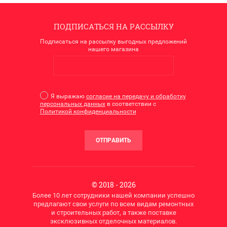
ПОДПИСАТЬСЯ НА РАССЫЛКУ
Подписаться на рассылку выгодных предложений
нашего магазина
Я выражаю
согласие на передачу и обработку
персональных данных
в соответствии с
Политикой конфиденциальности
ОТПРАВИТЬ
© 2018 - 2026
Более 10 лет сотрудники нашей компании успешно
предлагают свои услуги по всем видам ремонтных
и строительных работ, а также поставке
эксклюзивных отделочных материалов.