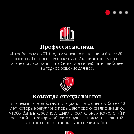
Профессионализм
Мы работаем с 2010 года и успешно завершили более 200
проектов. Готовы предложить до 2 вариантов сметы на
этапе согласования, чтобы вы могли выбрать наиболее
выгодное решение для вас.
Команда специалистов
В нашем штате работают специалисты с опытом более 40
лет, которые регулярно повышают свою квалификацию,
чтобы быть в курсе последних строительных технологий и
решений. На каждом объекте осуществляем тщательный
контроль всех этапов выполнения работ.