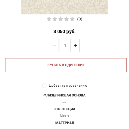
(0)
3 050
руб.
−
+
КУПИТЬ В ОДИН КЛИК
Добавить к сравнению
ФЛИЗЕЛИНОВАЯ ОСНОВА
да
КОЛЛЕКЦИЯ
Ideale
МАТЕРИАЛ