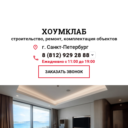
ХОУМКЛАБ
строительство, ремонт, комплектация объектов
г. Санкт-Петербург
8 (812) 929 28 88
Ежедневно с 11:00 до 19:00
ЗАКАЗАТЬ ЗВОНОК