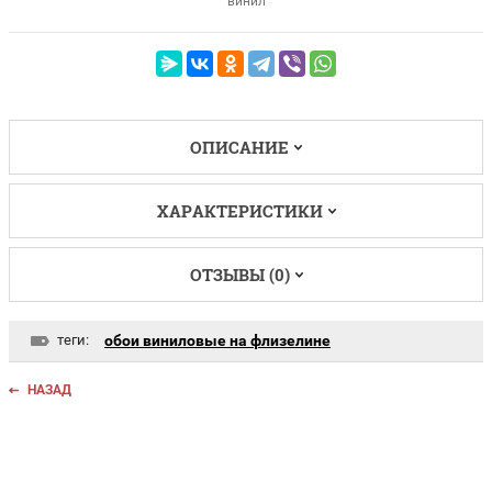
винил
ОПИСАНИЕ
ХАРАКТЕРИСТИКИ
ОТЗЫВЫ (0)
теги:
обои виниловые на флизелине
НАЗАД