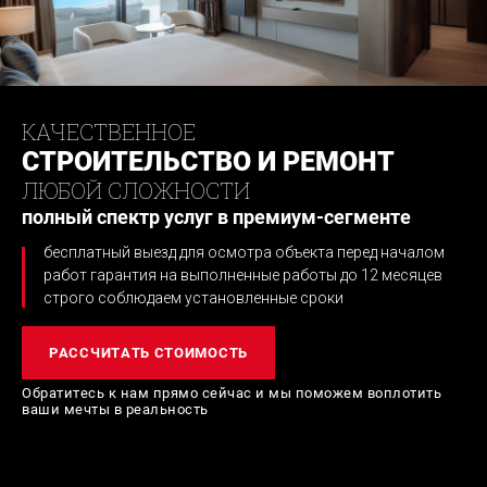
КАЧЕСТВЕННОЕ
СТРОИТЕЛЬСТВО И РЕМОНТ
ЛЮБОЙ СЛОЖНОСТИ
полный спектр услуг в премиум-сегменте
бесплатный выезд для осмотра объекта перед началом
работ
гарантия на выполненные работы до 12 месяцев
строго соблюдаем установленные сроки
РАССЧИТАТЬ СТОИМОСТЬ
Обратитесь к нам прямо сейчас и мы поможем
воплотить
ваши мечты в реальность