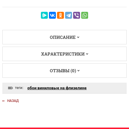
ОПИСАНИЕ
ХАРАКТЕРИСТИКИ
ОТЗЫВЫ (0)
теги:
обои виниловые на флизелине
НАЗАД