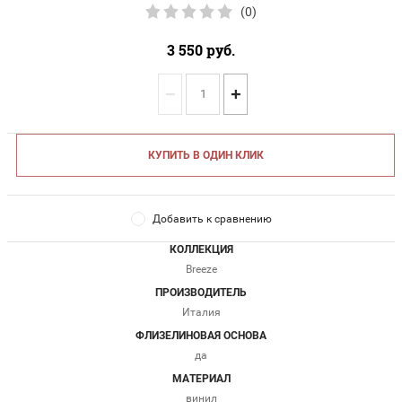
(0)
3 550
руб.
−
+
КУПИТЬ В ОДИН КЛИК
Добавить к сравнению
КОЛЛЕКЦИЯ
Breeze
ПРОИЗВОДИТЕЛЬ
Италия
ФЛИЗЕЛИНОВАЯ ОСНОВА
да
МАТЕРИАЛ
винил