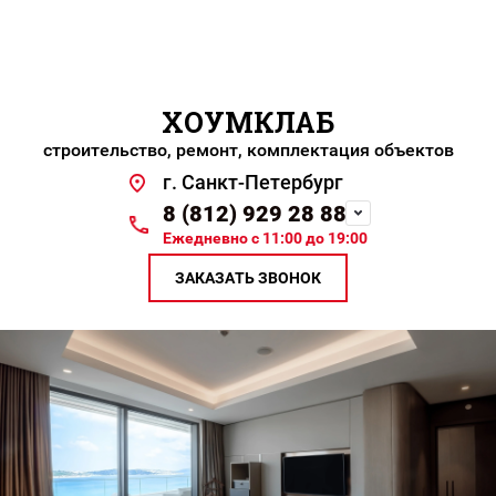
ХОУМКЛАБ
строительство, ремонт, комплектация объектов
г. Санкт-Петербург
8 (812) 929 28 88
Ежедневно с 11:00 до 19:00
ЗАКАЗАТЬ ЗВОНОК