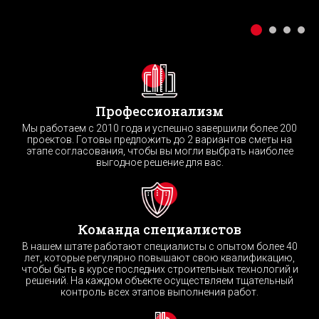
Профессионализм
Мы работаем с 2010 года и успешно завершили более 200
проектов. Готовы предложить до 2 вариантов сметы на
этапе согласования, чтобы вы могли выбрать наиболее
выгодное решение для вас.
Команда специалистов
В нашем штате работают специалисты с опытом более 40
лет, которые регулярно повышают свою квалификацию,
чтобы быть в курсе последних строительных технологий и
решений. На каждом объекте осуществляем тщательный
контроль всех этапов выполнения работ.