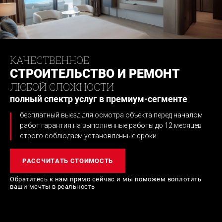
КАЧЕСТВЕННОЕ
СТРОИТЕЛЬСТВО И РЕМОНТ
ЛЮБОЙ СЛОЖНОСТИ
полный спектр услуг в премиум-сегменте
бесплатный выезд для осмотра объекта перед началом
работ
гарантия на выполненные работы до 12 месяцев
строго соблюдаем установленные сроки
РАССЧИТАТЬ СТОИМОСТЬ
Обратитесь к нам прямо сейчас и мы поможем
воплотить
ваши мечты в реальность