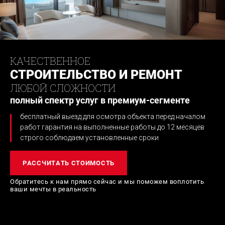
КАЧЕСТВЕННОЕ
СТРОИТЕЛЬСТВО И РЕМОНТ
ЛЮБОЙ СЛОЖНОСТИ
полный спектр услуг в премиум-сегменте
бесплатный выезд для осмотра объекта перед началом
работ
гарантия на выполненные работы до 12 месяцев
строго соблюдаем установленные сроки
РАССЧИТАТЬ СТОИМОСТЬ
Обратитесь к нам прямо сейчас и мы поможем
воплотить
ваши мечты в реальность