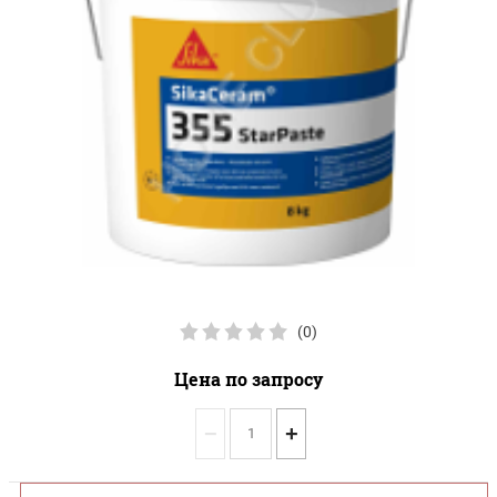
(0)
Цена по запросу
−
+