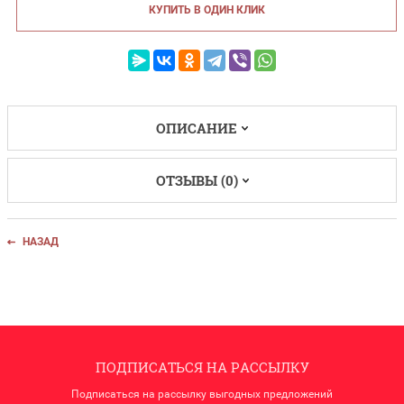
КУПИТЬ В ОДИН КЛИК
ОПИСАНИЕ
ОТЗЫВЫ (0)
НАЗАД
ПОДПИСАТЬСЯ НА РАССЫЛКУ
Подписаться на рассылку выгодных предложений