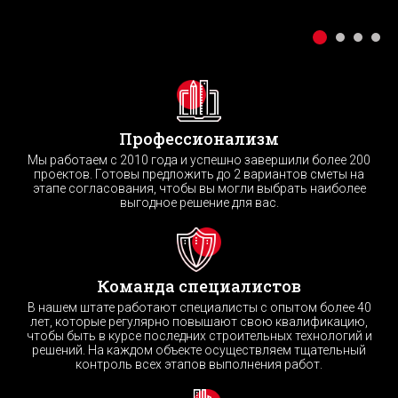
Профессионализм
Мы работаем с 2010 года и успешно завершили более 200
проектов. Готовы предложить до 2 вариантов сметы на
этапе согласования, чтобы вы могли выбрать наиболее
выгодное решение для вас.
Команда специалистов
В нашем штате работают специалисты с опытом более 40
лет, которые регулярно повышают свою квалификацию,
чтобы быть в курсе последних строительных технологий и
решений. На каждом объекте осуществляем тщательный
контроль всех этапов выполнения работ.