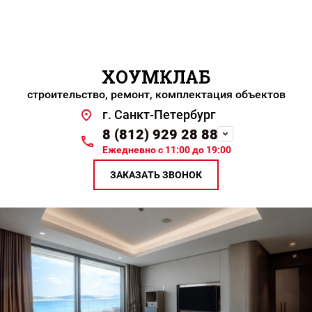
ХОУМКЛАБ
строительство, ремонт, комплектация объектов
г. Санкт-Петербург
8 (812) 929 28 88
Ежедневно с 11:00 до 19:00
ЗАКАЗАТЬ ЗВОНОК