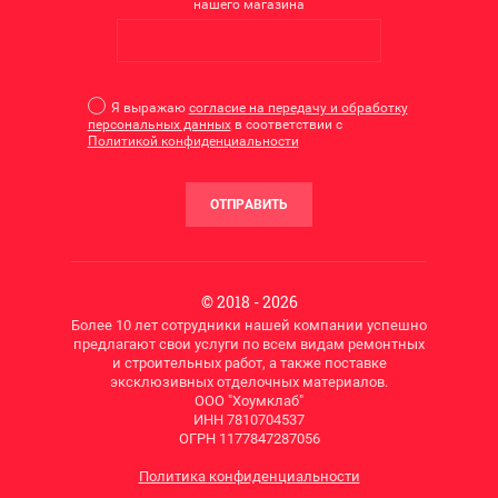
нашего магазина
Я выражаю
согласие на передачу и обработку
персональных данных
в соответствии с
Политикой конфиденциальности
ОТПРАВИТЬ
© 2018 - 2026
Более 10 лет сотрудники нашей компании успешно
предлагают свои услуги по всем видам ремонтных
и строительных работ, а также поставке
эксклюзивных отделочных материалов.
ООО "Хоумклаб"
ИНН 7810704537
ОГРН 1177847287056
Политика конфиденциальности