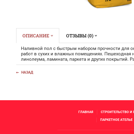
ОПИСАНИЕ
ОТЗЫВЫ (0)
Наливной пол с быстрым набором прочности для ок
работ в сухих и влажных помещениях. Пешеходная н
линолеума, ламината, паркета и других покрытий. Ра
НАЗАД
ГЛАВНАЯ
СТРОИТЕЛЬСТВО И
ПАРКЕТНОЕ АТЕЛЬЕ