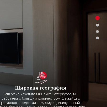
Широкая география
Наш офис находится в Санкт-Петербурге, мы
работаем с большим количеством ближайших
регионов, предлагая каждому индивидуальный