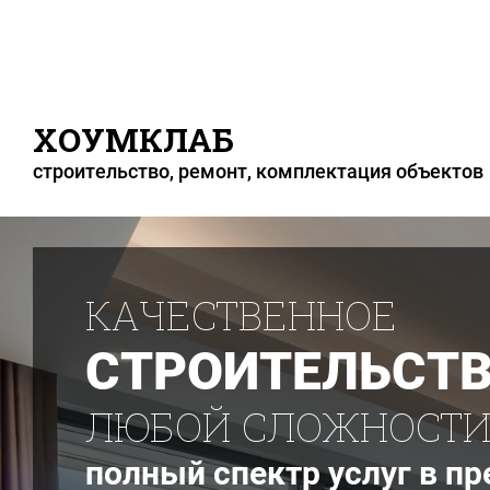
ХОУМКЛАБ
строительство, ремонт, комплектация объектов
КАЧЕСТВЕННОЕ
СТРОИТЕЛЬСТВ
ЛЮБОЙ СЛОЖНОСТ
полный спектр услуг в п