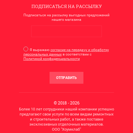
ПОДПИСАТЬСЯ НА РАССЫЛКУ
Подписаться на рассылку выгодных предложений
нашего магазина
Я выражаю
согласие на передачу и обработку
персональных данных
в соответствии с
Политикой конфиденциальности
ОТПРАВИТЬ
© 2018 - 2026
Более 10 лет сотрудники нашей компании успешно
предлагают свои услуги по всем видам ремонтных
и строительных работ, а также поставке
эксклюзивных отделочных материалов.
ООО "Хоумклаб"