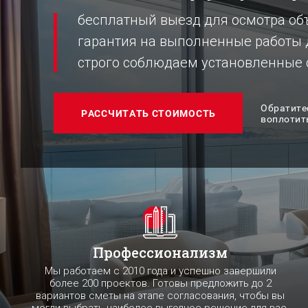
бесплатный выезд для осмотра об
гарантия на выполненные работы 
строго соблюдаем установленные 
Обратите
РАССЧИТАТЬ СТОИМОСТЬ
воплотит
Профессионализм
Мы работаем с 2010 года и успешно завершили
более 200 проектов. Готовы предложить до 2
вариантов сметы на этапе согласования, чтобы вы