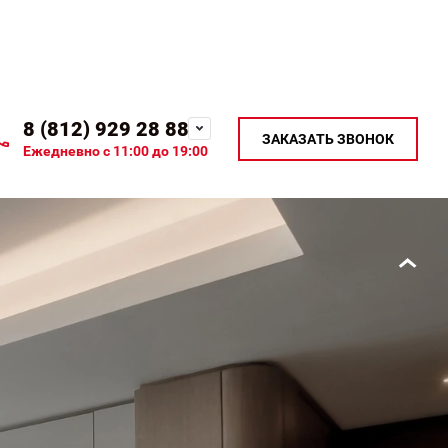
8 (812) 929 28 88
ЗАКАЗАТЬ ЗВОНОК
Ежедневно с 11:00 до 19:00