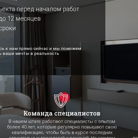
ъекта перед началом работ
до 12 месяцев
сроки
сь к нам прямо сейчас и мы поможем
ь ваши мечты в реальность
Команда специалистов
В нашем штате работают специалисты с опытом
более 40 лет, которые регулярно повышают свою
квалификацию, чтобы быть в курсе последних