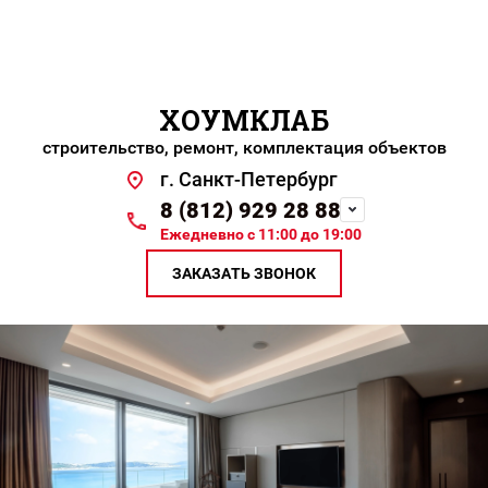
ХОУМКЛАБ
строительство, ремонт, комплектация объектов
г. Санкт-Петербург
8 (812) 929 28 88
Ежедневно с 11:00 до 19:00
ЗАКАЗАТЬ ЗВОНОК