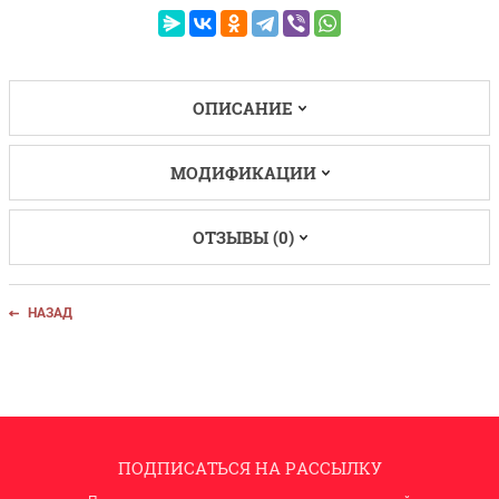
ОПИСАНИЕ
МОДИФИКАЦИИ
ОТЗЫВЫ (0)
НАЗАД
ПОДПИСАТЬСЯ НА РАССЫЛКУ