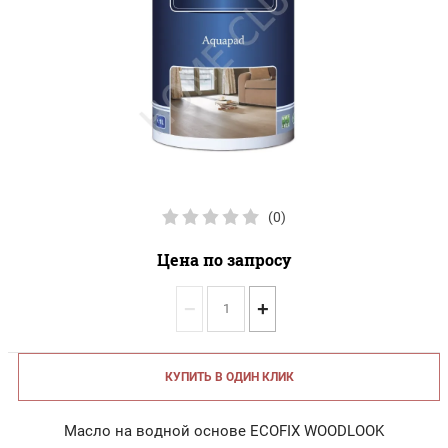
(0)
Цена по запросу
−
+
КУПИТЬ В ОДИН КЛИК
Масло на водной основе ECOFIX WOODLOOK