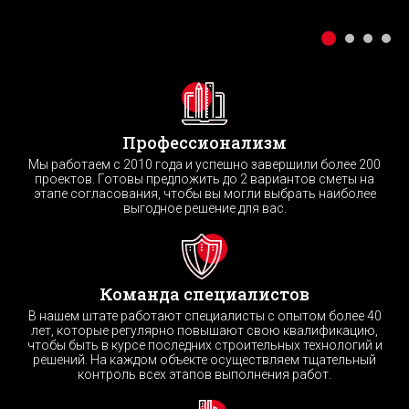
Профессионализм
Мы работаем с 2010 года и успешно завершили более 200
проектов. Готовы предложить до 2 вариантов сметы на
этапе согласования, чтобы вы могли выбрать наиболее
выгодное решение для вас.
Команда специалистов
В нашем штате работают специалисты с опытом более 40
лет, которые регулярно повышают свою квалификацию,
чтобы быть в курсе последних строительных технологий и
решений. На каждом объекте осуществляем тщательный
контроль всех этапов выполнения работ.