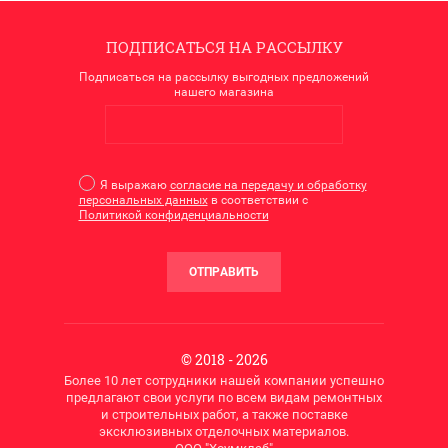
ПОДПИСАТЬСЯ НА РАССЫЛКУ
Подписаться на рассылку выгодных предложений
нашего магазина
Я выражаю
согласие на передачу и обработку
персональных данных
в соответствии с
Политикой конфиденциальности
ОТПРАВИТЬ
© 2018 - 2026
Более 10 лет сотрудники нашей компании успешно
предлагают свои услуги по всем видам ремонтных
и строительных работ, а также поставке
эксклюзивных отделочных материалов.