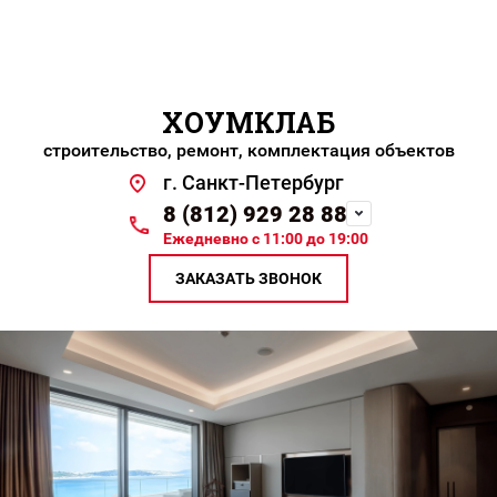
ХОУМКЛАБ
строительство, ремонт, комплектация объектов
г. Санкт-Петербург
8 (812) 929 28 88
Ежедневно с 11:00 до 19:00
ЗАКАЗАТЬ ЗВОНОК