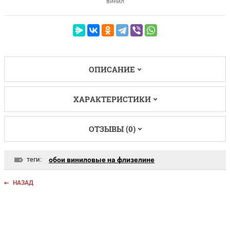
винил
ОПИСАНИЕ
ХАРАКТЕРИСТИКИ
ОТЗЫВЫ (0)
теги:
обои виниловые на флизелине
НАЗАД