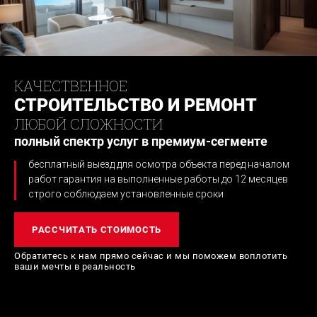
КАЧЕСТВЕННОЕ
СТРОИТЕЛЬСТВО И РЕМОНТ
ЛЮБОЙ СЛОЖНОСТИ
полный спектр услуг в премиум-сегменте
бесплатный выезд для осмотра объекта перед началом
работ
гарантия на выполненные работы до 12 месяцев
строго соблюдаем установленные сроки
РАССЧИТАТЬ СТОИМОСТЬ
Обратитесь к нам прямо сейчас и мы поможем
воплотить
ваши мечты в реальность