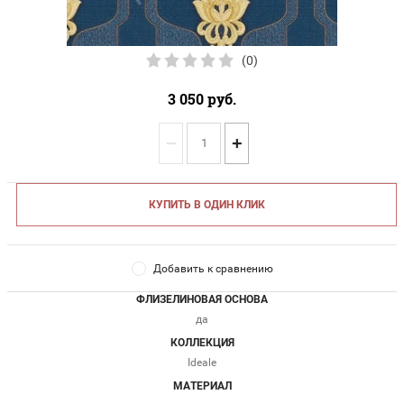
(0)
3 050
руб.
−
+
КУПИТЬ В ОДИН КЛИК
Добавить к сравнению
ФЛИЗЕЛИНОВАЯ ОСНОВА
да
КОЛЛЕКЦИЯ
Ideale
МАТЕРИАЛ