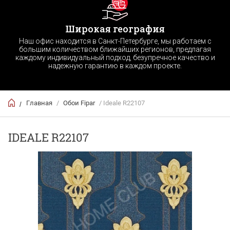
Широкая география
Наш офис находится в Санкт-Петербурге, мы работаем с
большим количеством ближайших регионов, предлагая
каждому индивидуальный подход, безупречное качество и
надежную гарантию в каждом проекте.
Главная
/
Обои Fipar
/ Ideale R22107
/
IDEALE R22107