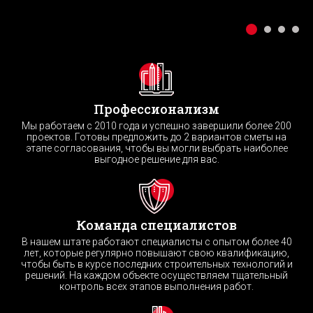
Профессионализм
Мы работаем с 2010 года и успешно завершили более 200
проектов. Готовы предложить до 2 вариантов сметы на
этапе согласования, чтобы вы могли выбрать наиболее
выгодное решение для вас.
Команда специалистов
В нашем штате работают специалисты с опытом более 40
лет, которые регулярно повышают свою квалификацию,
чтобы быть в курсе последних строительных технологий и
решений. На каждом объекте осуществляем тщательный
контроль всех этапов выполнения работ.