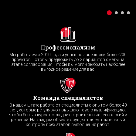
Профессионализм
Мы работаем с 2010 года и успешно завершили более 200
проектов. Готовы предложить до 2 вариантов сметы на
этапе согласования, чтобы вы могли выбрать наиболее
выгодное решение для вас.
Команда специалистов
В нашем штате работают специалисты с опытом более 40
лет, которые регулярно повышают свою квалификацию,
чтобы быть в курсе последних строительных технологий и
решений. На каждом объекте осуществляем тщательный
контроль всех этапов выполнения работ.