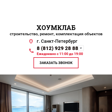
ХОУМКЛАБ
строительство, ремонт, комплектация объектов
г. Санкт-Петербург
8 (812) 929 28 88
Ежедневно с 11:00 до 19:00
ЗАКАЗАТЬ ЗВОНОК