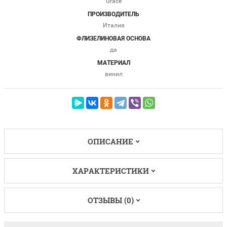
Grace
ПРОИЗВОДИТЕЛЬ
Италия
ФЛИЗЕЛИНОВАЯ ОСНОВА
да
МАТЕРИАЛ
винил
ОПИСАНИЕ
ХАРАКТЕРИСТИКИ
ОТЗЫВЫ (0)