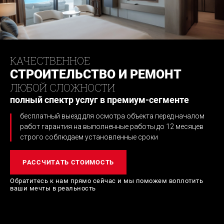
КАЧЕСТВЕННОЕ
СТРОИТЕЛЬСТВО И РЕМОНТ
ЛЮБОЙ СЛОЖНОСТИ
полный спектр услуг в премиум-сегменте
бесплатный выезд для осмотра объекта перед началом
работ
гарантия на выполненные работы до 12 месяцев
строго соблюдаем установленные сроки
РАССЧИТАТЬ СТОИМОСТЬ
Обратитесь к нам прямо сейчас и мы поможем
воплотить
ваши мечты в реальность