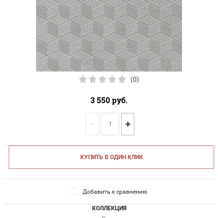
(0)
3 550
руб.
−
+
КУПИТЬ В ОДИН КЛИК
Добавить к сравнению
КОЛЛЕКЦИЯ