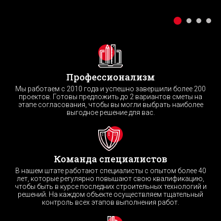
Профессионализм
Мы работаем с 2010 года и успешно завершили более 200
проектов. Готовы предложить до 2 вариантов сметы на
этапе согласования, чтобы вы могли выбрать наиболее
выгодное решение для вас.
Команда специалистов
В нашем штате работают специалисты с опытом более 40
лет, которые регулярно повышают свою квалификацию,
чтобы быть в курсе последних строительных технологий и
решений. На каждом объекте осуществляем тщательный
контроль всех этапов выполнения работ.