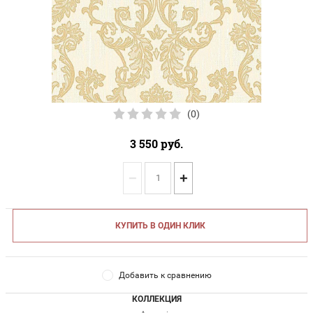
(0)
3 550
руб.
−
+
КУПИТЬ В ОДИН КЛИК
Добавить к сравнению
КОЛЛЕКЦИЯ