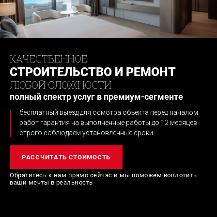
КАЧЕСТВЕННОЕ
СТРОИТЕЛЬСТВО И РЕМОНТ
ЛЮБОЙ СЛОЖНОСТИ
полный спектр услуг в премиум-сегменте
бесплатный выезд для осмотра объекта перед началом
работ
гарантия на выполненные работы до 12 месяцев
строго соблюдаем установленные сроки
РАССЧИТАТЬ СТОИМОСТЬ
Обратитесь к нам прямо сейчас и мы поможем
воплотить
ваши мечты в реальность