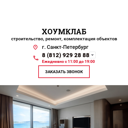
ХОУМКЛАБ
строительство, ремонт, комплектация объектов
г. Санкт-Петербург
8 (812) 929 28 88
Ежедневно с 11:00 до 19:00
ЗАКАЗАТЬ ЗВОНОК